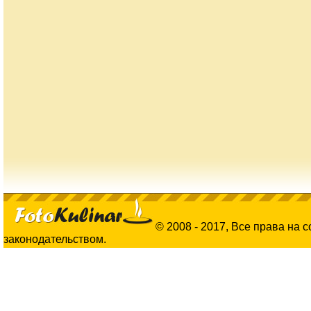
© 2008 - 2017, Все права на 
законодательством.