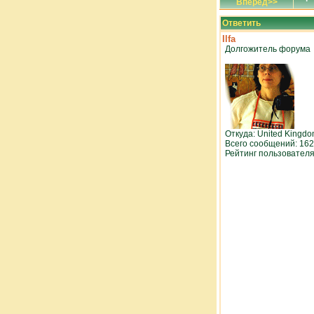
Вперед>>
Ответить
Ilfa
Долгожитель форума
Откуда: United Kingd
Всего сообщений: 16
Рейтинг пользователя