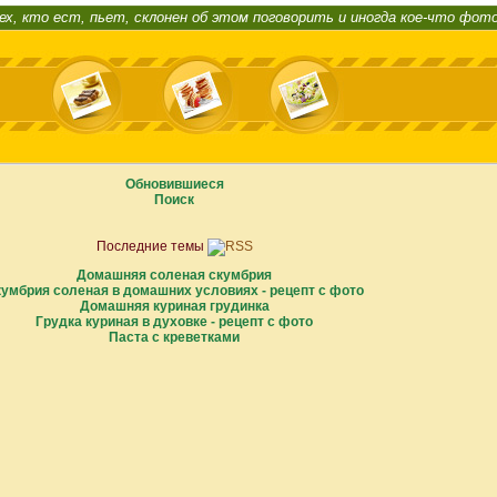
ех, кто ест, пьет, склонен об этом поговорить и иногда кое-что фот
Обновившиеся
Поиск
Последние темы
Домашняя соленая скумбрия
умбрия соленая в домашних условиях - рецепт с фото
Домашняя куриная грудинка
Грудка куриная в духовке - рецепт с фото
Паста с креветками