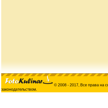
© 2008 - 2017, Все права на 
законодательством.