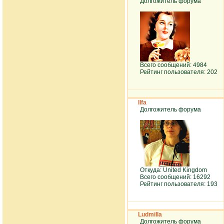
Долгожитель форума
Всего сообщений: 4984
Рейтинг пользователя: 202
Ilfa
Долгожитель форума
Откуда: United Kingdom
Всего сообщений: 16292
Рейтинг пользователя: 193
Ludmilla
Долгожитель форума