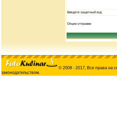
Введите защитный код:
Опции отправки:
© 2008 - 2017, Все права на 
законодательством.