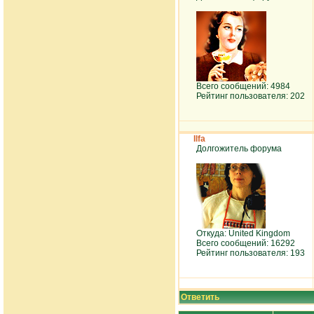
Всего сообщений: 4984
Рейтинг пользователя: 202
Ilfa
Долгожитель форума
Откуда: United Kingdom
Всего сообщений: 16292
Рейтинг пользователя: 193
Ответить