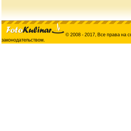
© 2008 - 2017, Все права на 
законодательством.