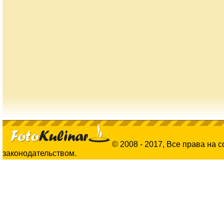
© 2008 - 2017, Все права на 
законодательством.