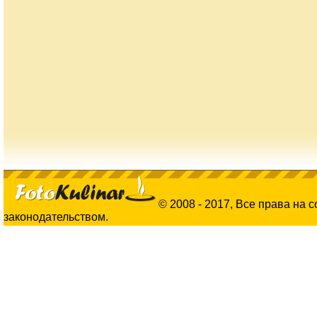
© 2008 - 2017, Все права на 
законодательством.