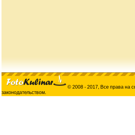
© 2008 - 2017, Все права на 
законодательством.