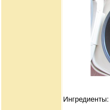
Ингредиенты: