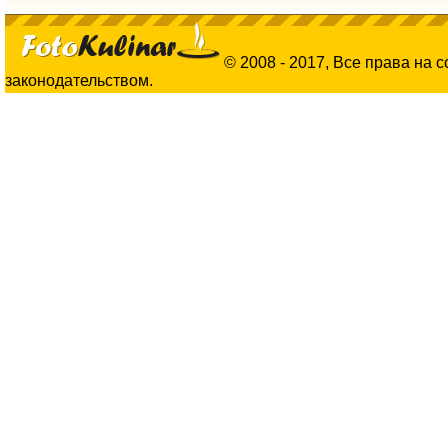
© 2008 - 2017, Все права на 
законодательством.