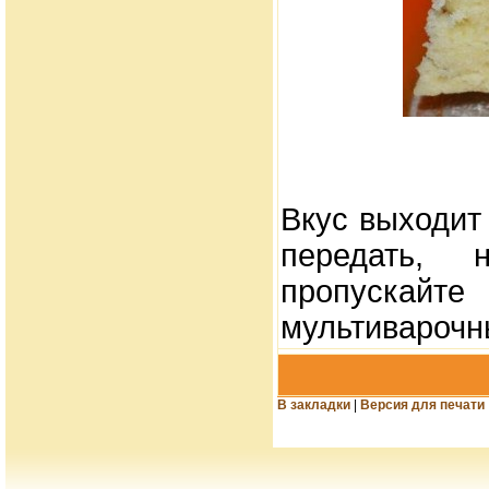
Вкус выходит
передать, 
пропускай
мультиварочн
В закладки
|
Версия для печати