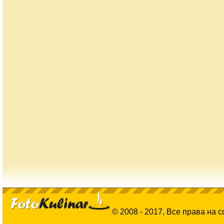
© 2008 - 2017, Все права на 