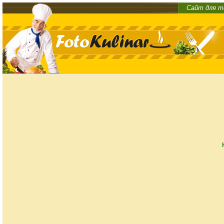
Сайт для т