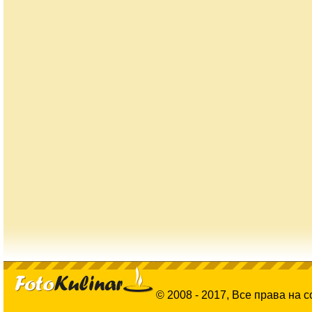
© 2008 - 2017, Все права на 