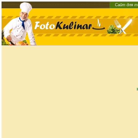
Сайт для т