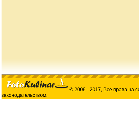
© 2008 - 2017, Все права на 
законодательством.