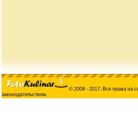
© 2008 - 2017, Все права на 
законодательством.