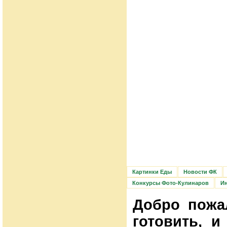
Картинки Еды
Новости ФК
Конкурсы Фото-Кулинаров
Ин
Добро пожа
готовить, 