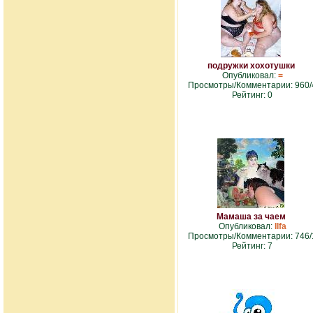
подружки хохотушки
Опубликовал:
=
Просмотры/Комментарии: 960/
Рейтинг: 0
Мамаша за чаем
Опубликовал:
Ilfa
Просмотры/Комментарии: 746/
Рейтинг: 7