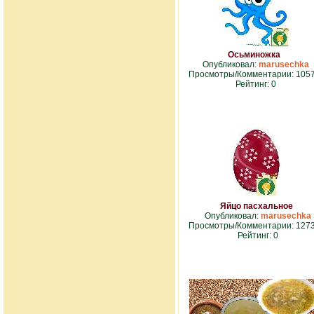
Осьминожка
Опубликовал:
marusechka
Просмотры/Комментарии: 1057
Рейтинг: 0
Яйцо пасхальное
Опубликовал:
marusechka
Просмотры/Комментарии: 1273
Рейтинг: 0