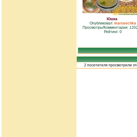
Юшка
Опубликовал:
marusechka
Просмотры/Комментарии: 1202
Рейтинг: 0
2 посетителя просмотрели это