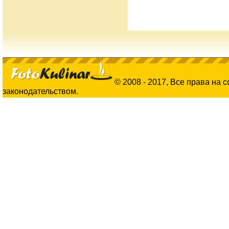
© 2008 - 2017, Все права на 
законодательством.