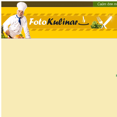
Сайт для т