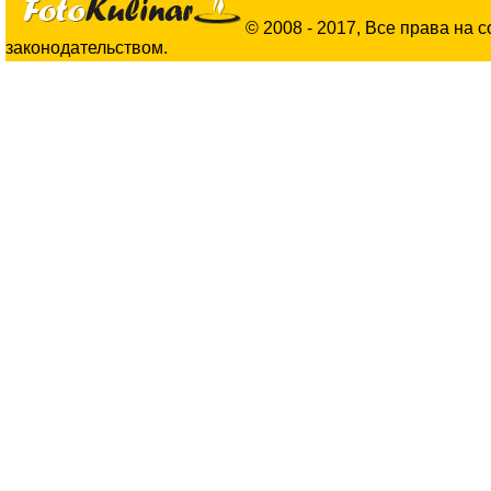
© 2008 - 2017, Все права на 
законодательством.