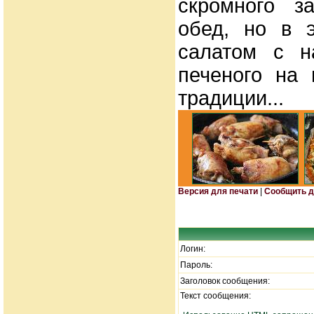
скромного з
обед, но в 
салатом с н
печеного на 
традиции...
Версия для печати
|
Сообщить д
Логин:
Пароль:
Заголовок сообщения:
Текст сообщения: