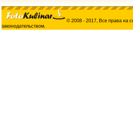
© 2008 - 2017, Все права на 
законодательством.