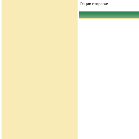
Опции отправки: