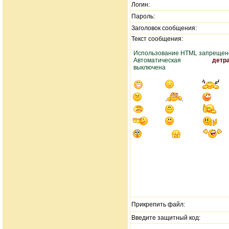
Логин:
Пароль:
Заголовок сообщения:
Текст сообщения:
Использование HTML запрещен
Автоматическая
детр
выключена
Прикрепить файл:
Введите защитный код: