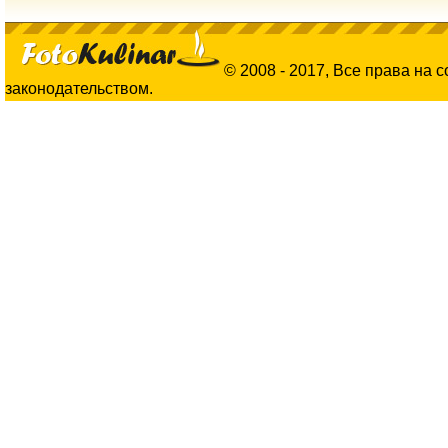
© 2008 - 2017, Все права на 
законодательством.