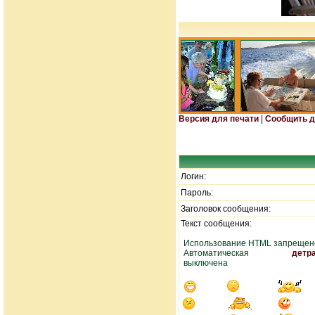
Версия для печати
|
Сообщить д
Логин:
Пароль:
Заголовок сообщения:
Текст сообщения:
Использование HTML запрещен
Автоматическая
детр
выключена