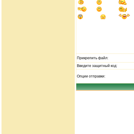
Прикрепить файл:
Введите защитный код:
Опции отправки: