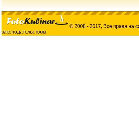
© 2008 - 2017, Все права на 
законодательством.