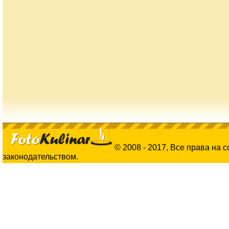
© 2008 - 2017, Все права на 
законодательством.