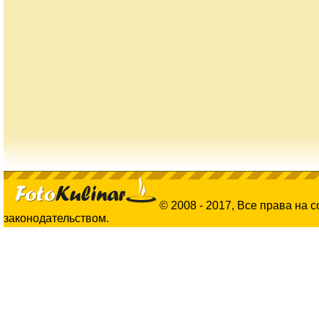
© 2008 - 2017, Все права на 
законодательством.