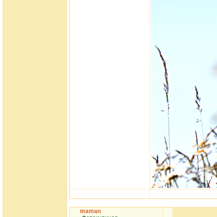
maman