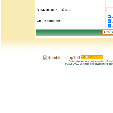
Введите защитный код:
Опции отправки:
Сайт работает на скрипте
Intellect Board
© 2008-2010, Все права на содержимое сай