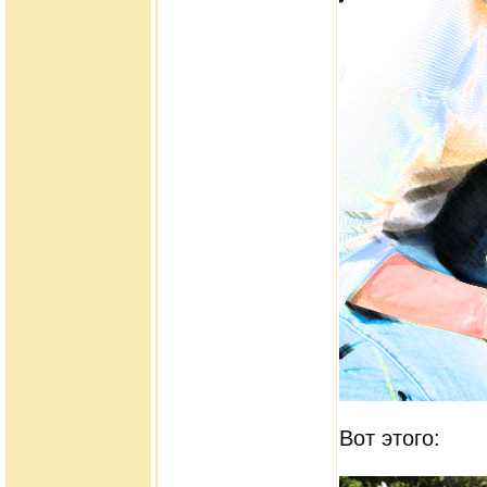
Вот этого: