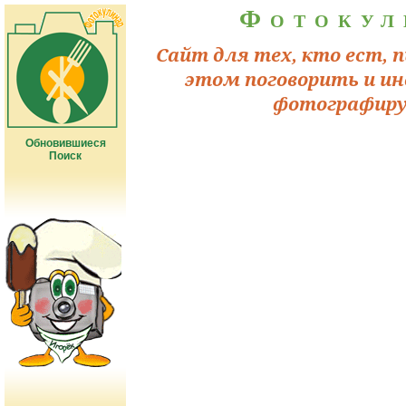
Фотокул
Сайт для тех, кто ест, п
этом поговорить и ин
фотографиру
Обновившиеся
Поиск