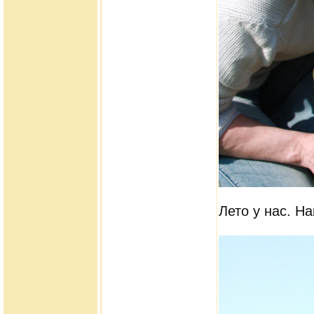
Лето у нас. На