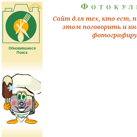
Фотокул
Сайт для тех, кто ест, п
этом поговорить и ин
фотографиру
Обновившиеся
Поиск