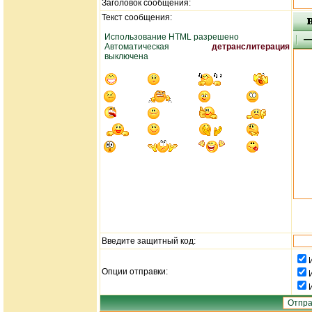
Заголовок сообщения:
Текст сообщения:
Использование HTML разрешено
Автоматическая
детранслитерация
выключена
Введите защитный код:
Опции отправки: