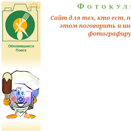
Фотокул
Сайт для тех, кто ест, п
этом поговорить и ин
фотографиру
Обновившиеся
Поиск