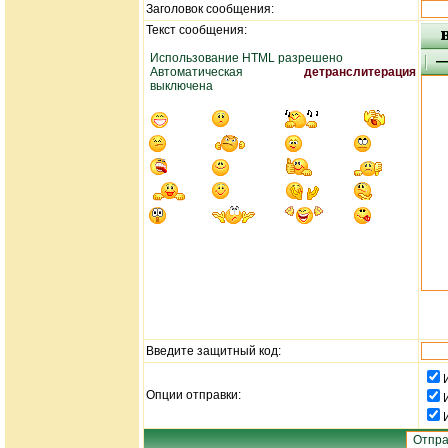
Заголовок сообщения:
Текст сообщения:
Использование HTML разрешено
Автоматическая
детранслитерация
выключена
Введите защитный код:
Опции отправки: