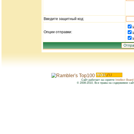
Введите защитный код:
Опции отправки:
Сайт работает на скрипте
Intellect Board
© 2008-2010, Все права на содержимое сай