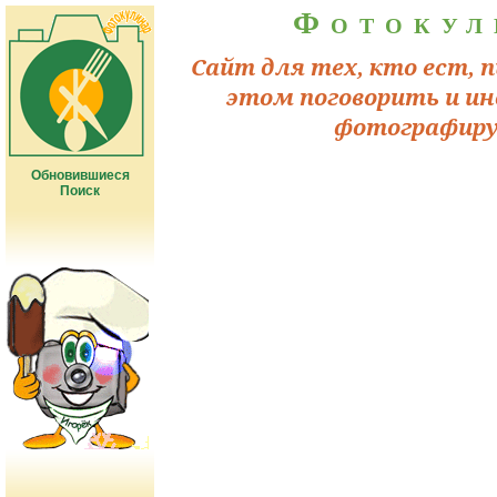
Фотокул
Сайт для тех, кто ест, п
этом поговорить и ин
фотографиру
Обновившиеся
Поиск