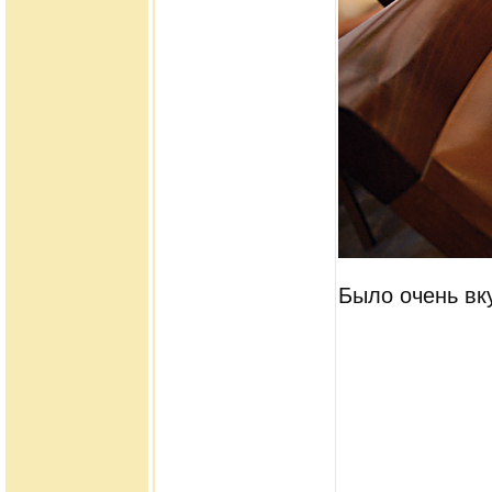
Было очень вк