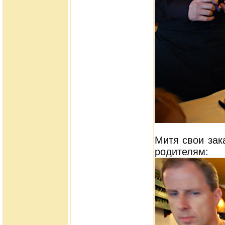
Митя свои зак
родителям: