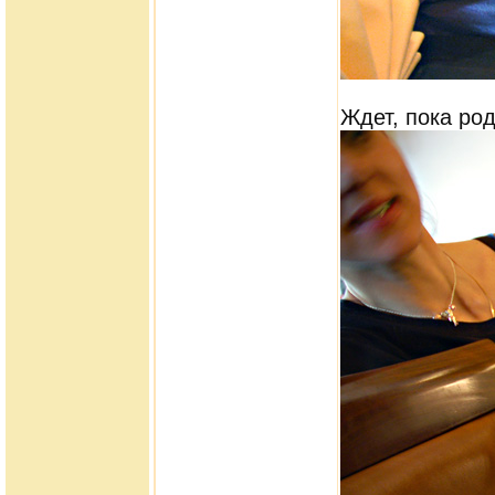
Ждет, пока род