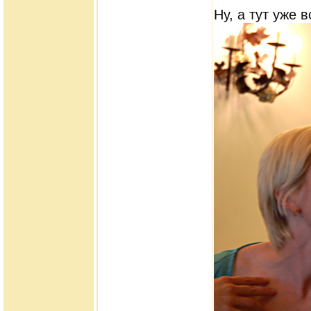
Ну, а тут уже в