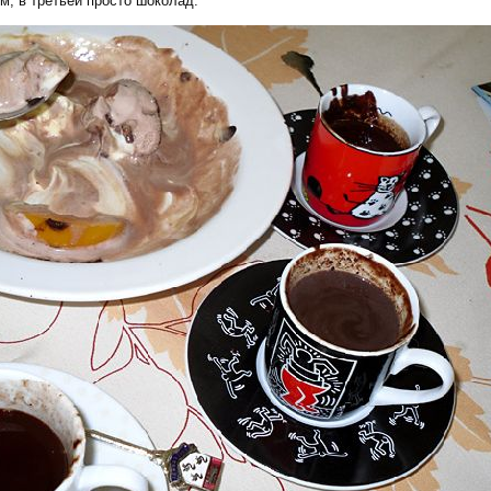
, в третьей просто шоколад: