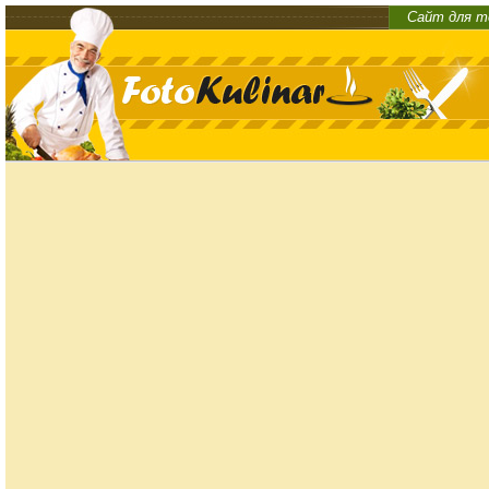
Сайт для т