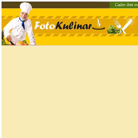
Сайт для т