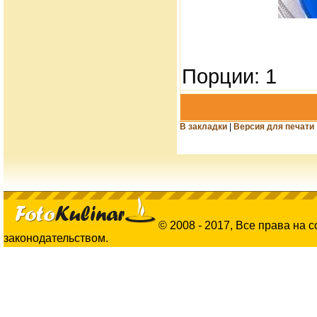
Порции: 1
В закладки
|
Версия для печати
© 2008 - 2017, Все права на 
законодательством.