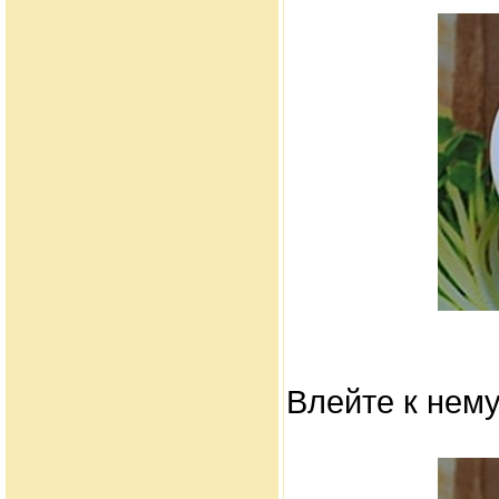
Влейте к нем