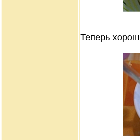
Теперь хорош