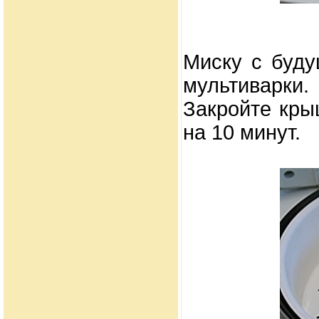
Миску с буду
мультиварки.
Закройте кры
на 10 минут.