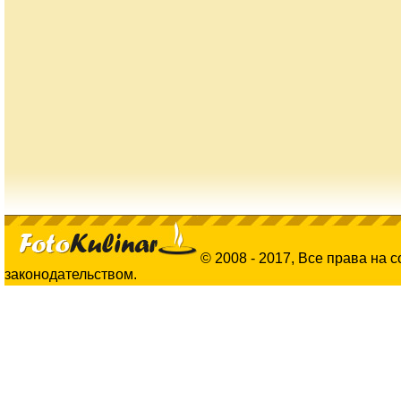
© 2008 - 2017, Все права на 
законодательством.