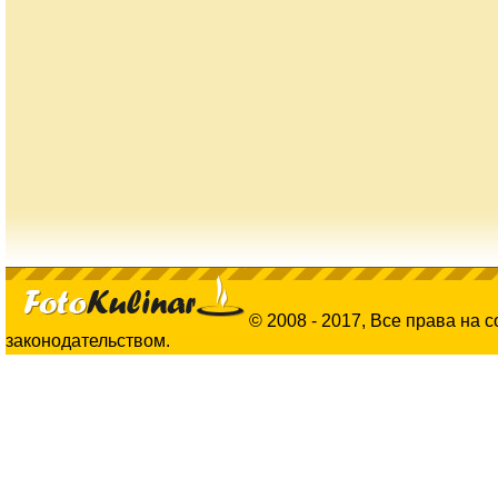
© 2008 - 2017, Все права на 
законодательством.