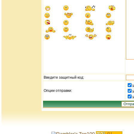
Введите защитный код:
Опции отправки: