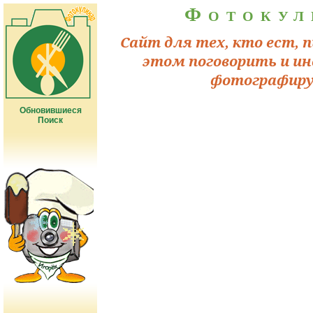
Фотокул
Сайт для тех, кто ест, п
этом поговорить и ин
фотографиру
Обновившиеся
Поиск