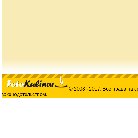
© 2008 - 2017, Все права на 
законодательством.